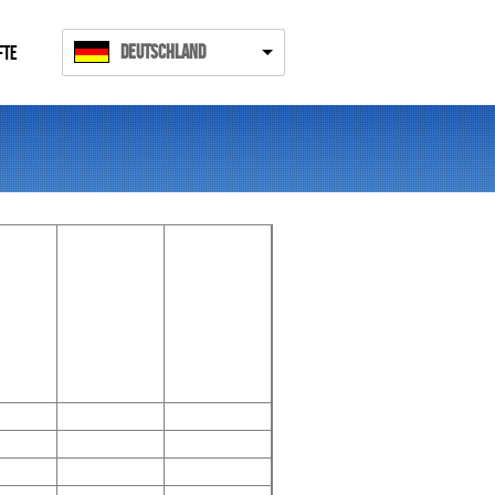
Deutschland
FTE